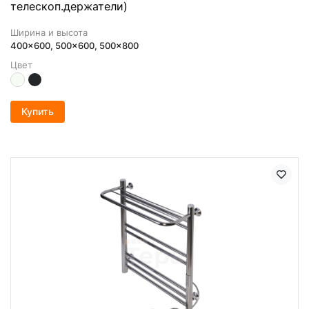
телескоп.держатели)
Ширина и высота
400x600, 500x600, 500x800
Цвет
Купить