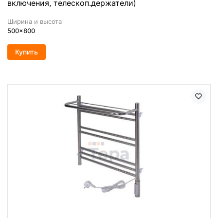
включения, телескоп.держатели)
Ширина и высота
500x800
Купить