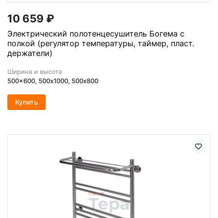
10 659
₽
Электрический полотенцесушитель Богема с
полкой (регулятор температуры, таймер, пласт.
держатели)
Ширина и высота
500x600, 500х1000, 500x800
Купить