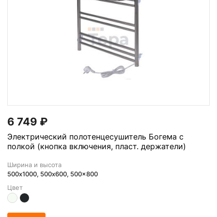
6 749
₽
Электрический полотенцесушитель Богема с
полкой (кнопка включения, пласт. держатели)
Ширина и высота
500х1000, 500x600, 500x800
Цвет