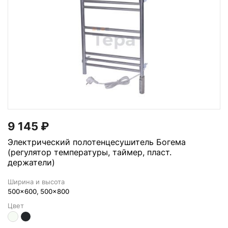
9 145
₽
Электрический полотенцесушитель Богема
(регулятор температуры, таймер, пласт.
держатели)
Ширина и высота
500x600, 500x800
Цвет