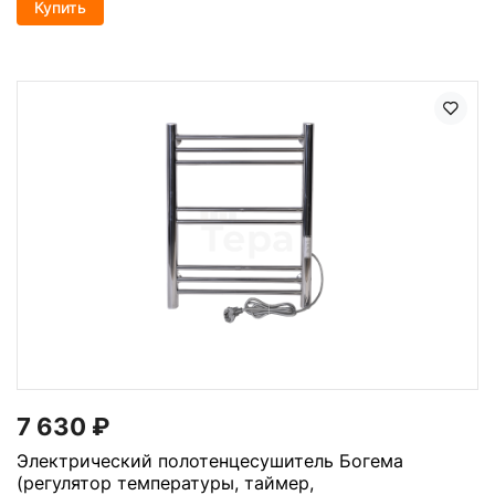
Купить
7 630
₽
Электрический полотенцесушитель Богема
(регулятор температуры, таймер,