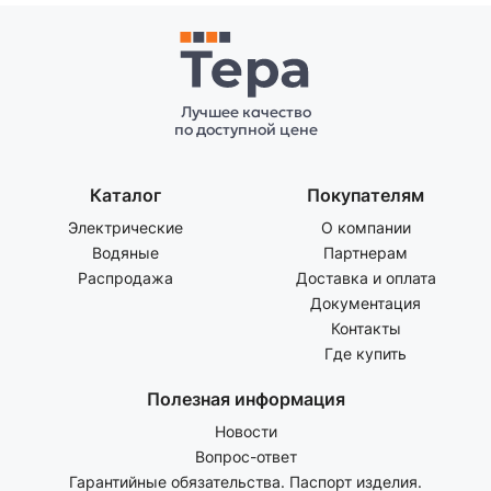
Лучшее качество
по доступной цене
Каталог
Покупателям
Электрические
О компании
Водяные
Партнерам
Распродажа
Доставка и оплата
Документация
Контакты
Где купить
Полезная информация
Новости
Вопрос-ответ
Гарантийные обязательства. Паспорт изделия.