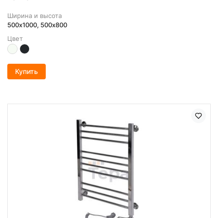
Ширина и высота
500х1000, 500x800
Цвет
Купить