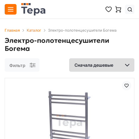
Главная
Каталог
Электро-полотенцесушители Богема
Электро-полотенцесушители
Богема
Фильтр