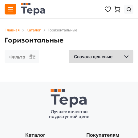
Главная
Каталог
Горизонтальные
Горизонтальные
Фильтр
Лучшее качество
по доступной цене
Каталог
Покупателям