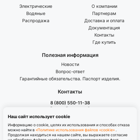
Электрические
О компании
Водяные
Партнерам
Распродажа
Доставка и оплата
Документация
Контакты
Где купить
Полезная информация
Новости
Вопрос-ответ
Гарантийные обязательства. Паспорт изделия.
Контакты
8 (800) 550-11-38
Звонок бесплатный
пн-пт с 8.00 до 17.00
Наш сайт использует cookie
Информацию о cookie, целях их использования и способах отказа
можно найти в
«Политике использования файлов «cookie»
.
Продолжая находиться на нашем сайте, вы выражаете согласие
на обработку файлов «cookie», а также подтверждаете факт