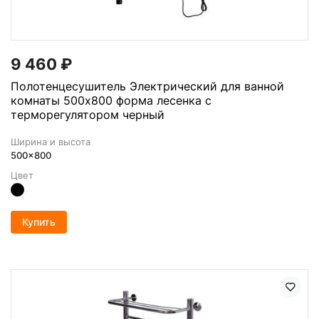
9 460
₽
Полотенцесушитель Электрический для ванной
комнаты 500х800 форма лесенка с
терморегулятором черный
Ширина и высота
500x800
Цвет
Купить