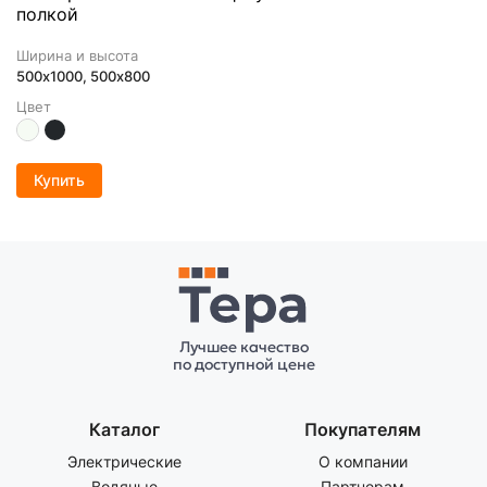
полкой
Ширина и высота
500х1000, 500x800
Цвет
Купить
Лучшее качество
по доступной цене
Каталог
Покупателям
Электрические
О компании
Водяные
Партнерам