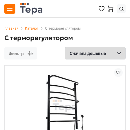
Главная
Каталог
С терморегулятором
С терморегулятором
Фильтр