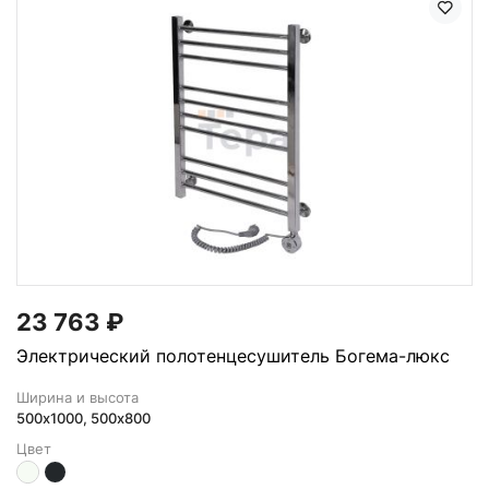
23 763
₽
Электрический полотенцесушитель Богема-люкс
Ширина и высота
500х1000, 500x800
Цвет