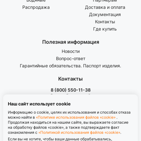
Распродажа
Доставка и оплата
Документация
Контакты
Где купить
Полезная информация
Новости
Вопрос-ответ
Гарантийные обязательства. Паспорт изделия.
Контакты
8 (800) 550-11-38
Звонок бесплатный
пн-пт с 8.00 до 17.00
Наш сайт использует cookie
Информацию о cookie, целях их использования и способах отказа
можно найти в
«Политике использования файлов «cookie»
.
Продолжая находиться на нашем сайте, вы выражаете согласие
на обработку файлов «cookie», а также подтверждаете факт
ознакомления с
«Политикой использования файлов «cookie»
.
Политика обработки персональных данных
Если вы не хотите, чтобы ваши данные обрабатывались,