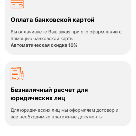
Оплата банковской картой
Вы оплачиваете Ваш заказ при его оформлении с
помощью банковской карты.
Автоматическая скидка 10%
Безналичный расчет для
юридических лиц
Для юридических лиц мы оформляем договор и
все необходимые платежные документы