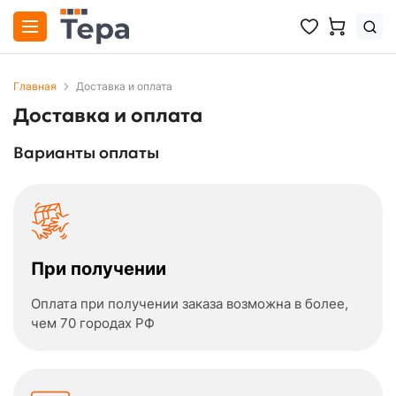
Главная
Доставка и оплата
Доставка и оплата
Варианты оплаты
При получении
Оплата при получении заказа возможна в более,
чем 70 городах РФ