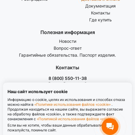
Документация
Контакты
Где купить
Полезная информация
Новости
Вопрос-ответ
Гарантийные обязательства. Паспорт изделия.
Контакты
8 (800) 550-11-38
Звонок бесплатный
пн-пт с 8.00 до 17.00
Наш сайт использует cookie
Информацию о cookie, целях их использования и способах отказа
можно найти в
«Политике использования файлов «cookie»
.
Продолжая находиться на нашем сайте, вы выражаете согласие
на обработку файлов «cookie», а также подтверждаете факт
ознакомления с
«Политикой использования файлов «cookie»
.
Политика обработки персональных данных
Если вы не хотите, чтобы ваши данные обрабатывались,
Политика использования файлов «cookie»
пожалуйста, покиньте сайт.