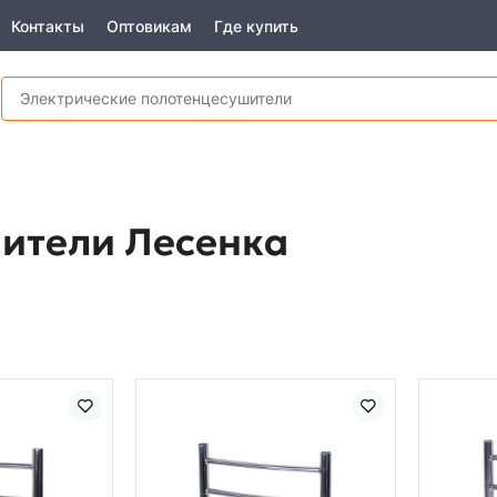
Контакты
Оптовикам
Где купить
ители Лесенка