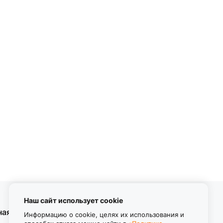
Наш сайт использует cookie
ная информация
Контакты
Информацию о cookie, целях их использования и