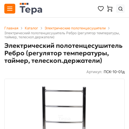
Главная
Каталог
Электрические полотенцесушители
Электрический полотенцесушитель Ребро (регулятор температуры,
таймер, телескоп.держатели)
Электрический полотенцесушитель
Ребро (регулятор температуры,
таймер, телескоп.держатели)
Артикул:
ПСК-10-01д