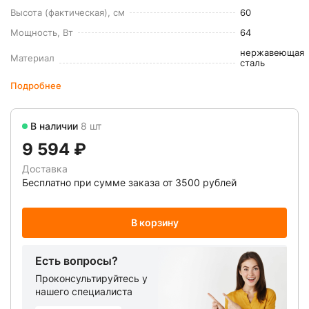
Высота (фактическая), см
60
Мощность, Вт
64
нержавеющая
Материал
сталь
Подробнее
В наличии
8 шт
9 594 ₽
Доставка
Бесплатно при сумме заказа от 3500 рублей
В корзину
Есть вопросы?
Проконсультируйтесь у
нашего специалиста