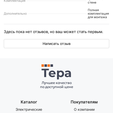
Комплектация
стене
Полная
Дополнительно
комплектация
для монтажа
Здесь пока нет отзывов, но ваш может стать первым.
Написать отзыв
Лучшее качество
по доступной цене
Каталог
Покупателям
Электрические
О компании