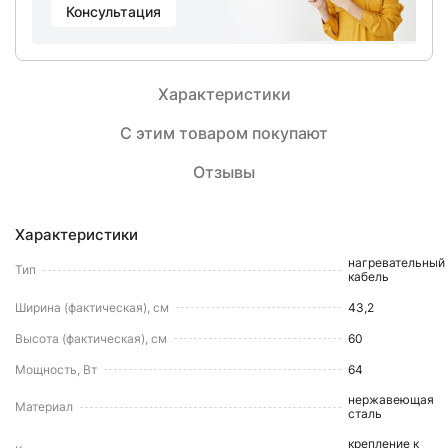
Консультация
Характеристики
С этим товаром покупают
Отзывы
Характеристики
нагревательный
Тип
кабель
Ширина (фактическая), см
43,2
Высота (фактическая), см
60
Мощность, Вт
64
нержавеющая
Материал
сталь
крепление к