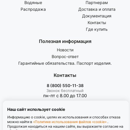
Водяные
Партнерам
Распродажа
Доставка и оплата
Документация
Контакты
Где купить
Полезная информация
Новости
Вопрос-ответ
Гарантийные обязательства. Паспорт изделия.
Контакты
8 (800) 550-11-38
Звонок бесплатный
пн-пт с 8.00 до 17.00
Наш сайт использует cookie
Информацию о cookie, целях их использования и способах отказа
можно найти в
«Политике использования файлов «cookie»
.
Продолжая находиться на нашем сайте, вы выражаете согласие на
Политика обработки персональных данных