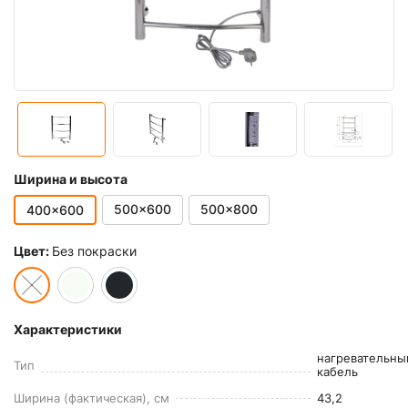
Ширина и высота
500x600
500x800
400x600
Цвет:
Без покраски
Характеристики
нагревательны
Тип
кабель
Ширина (фактическая), см
43,2